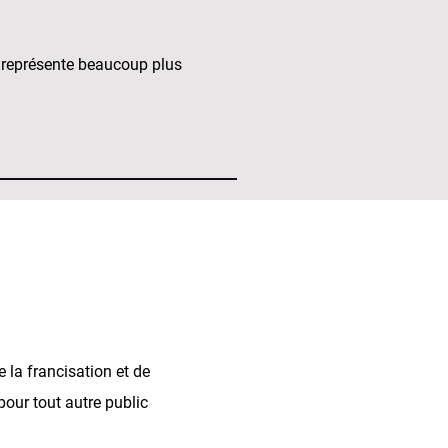
 représente beaucoup plus
 la francisation et de
pour tout autre public