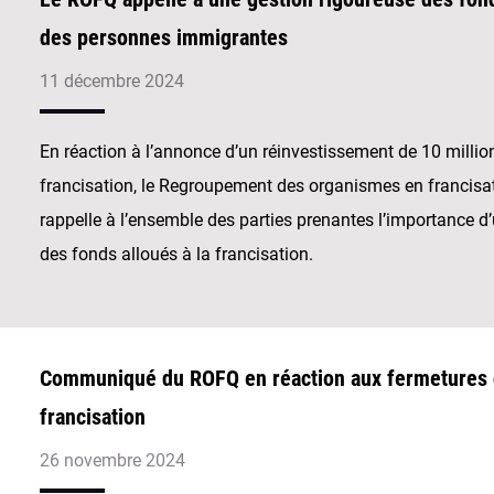
des personnes immigrantes
11 décembre 2024
En réaction à l’annonce d’un réinvestissement de 10 millio
francisation, le Regroupement des organismes en francis
rappelle à l’ensemble des parties prenantes l’importance d
des fonds alloués à la francisation.
Communiqué du ROFQ en réaction aux fermetures 
francisation
26 novembre 2024