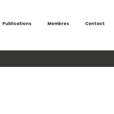
Publications
Membres
Contact