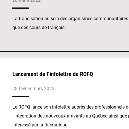
20 mars 2022
La francisation au sein des organismes communautaires
que des cours de français!
Lancement de l’infolettre du ROFQ
28 février mars 2022
Le ROFQ lance son infolettre auprès des professionnels de
l’intégration des nouveaux arrivants au Québec ainsi que 
intéressé par la thématique.