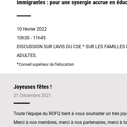
immigrantes : pour une synergie accrue en éduc
10 février 2022
10h30 - 11h45
DISCUSSION SUR L'AVIS DU ​CSE * SUR LES FAMILLE
ADULTES.
*
Conseil supérieur de l’éducation
Joyeuses fêtes !
21 Décembre 2021
Toute l’équipe du ROFQ tient à vous souhaiter un très jo
Merci à nos membres, merci à nos partenaires, merci à to