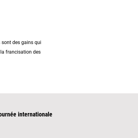
 sont des gains qui
a francisation des
ournée internationale