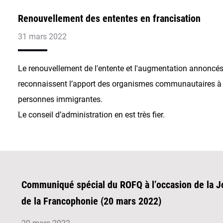
Renouvellement des ententes en francisation
31 mars 2022
Le renouvellement de l'entente et l'augmentation annoncés
reconnaissent l’apport des organismes communautaires à l
personnes immigrantes.
Le conseil d’administration en est très fier.
Communiqué spécial du ROFQ à l’occasion de la J
de la Francophonie (20 mars 2022)