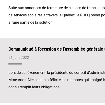
Suite aux annonces de fermeture de classes de francisatio
de services scolaires à travers le Québec, le ROFQ prend pos
à faire partie de la solution.
Communiqué à l'occasion de l'assemblée générale
21 juin 2022
Lors de cet événement, la présidente du conseil d’adminis
Mme Anait Aleksanian a félicité les membres qui, malgré le
ont su remplir leurs obligations.