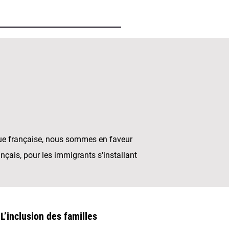
gue française, nous sommes en faveur
ançais, pour les immigrants s'installant
L’inclusion des familles