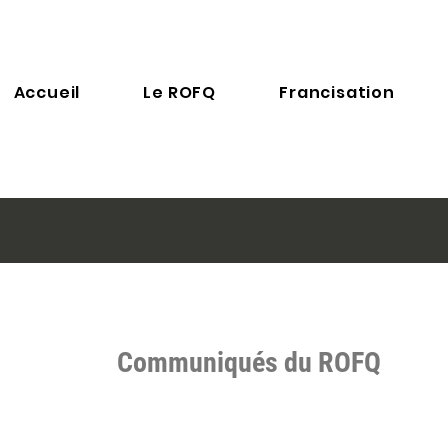
Accueil
Le ROFQ
Francisation
Communiqués du ROFQ