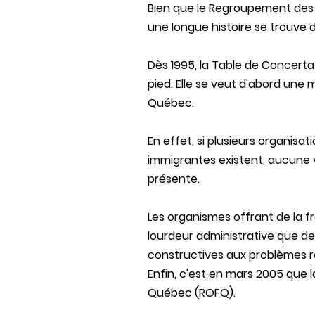
Bien que le Regroupement des
une longue histoire se trouve 
Dès 1995, la Table de Concerta
pied. Elle se veut d'abord un
Québec.
En effet, si plusieurs organis
immigrantes existent, aucune v
présente.
Les organismes offrant de la fr
lourdeur administrative que de 
constructives aux problèmes r
Enfin, c'est en mars 2005 que 
Québec (ROFQ).