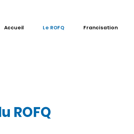
Accueil
Le ROFQ
Francisation
du ROFQ