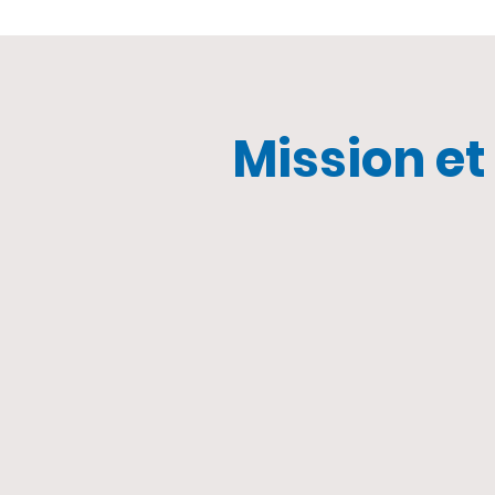
Mission et