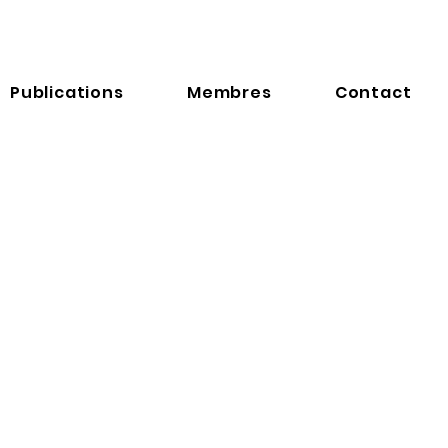
Publications
Membres
Contact