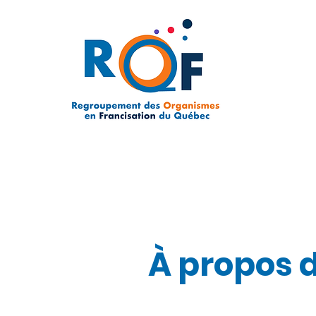
À propos 