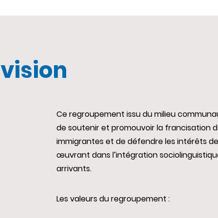
 vision
Ce regroupement issu du milieu communau
de soutenir et promouvoir la francisation
d
immigrantes et de défendre les intérêts 
œuvrant dans l’intégration sociolinguisti
arrivants.
Les valeurs du regroupement :