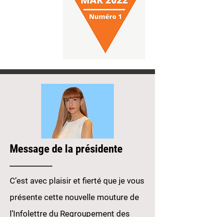
Message de la présidente
C’est avec plaisir et fierté que je vous
présente cette nouvelle mouture de
l’Infolettre du Regroupement des