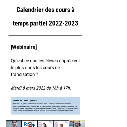
Calendrier des cours à
temps partiel
2022-2023
Webinaire]
[
Qu'est-ce que les élèves apprécient
le plus dans les cours de
francisation ?
Mardi 8 mars 2022 de 16h à 17h.