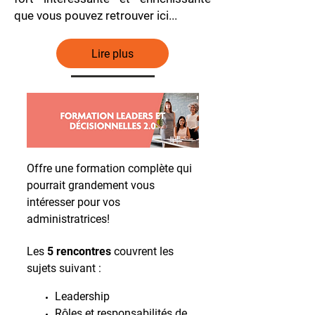
que vous pouvez retrouver ici...
Lire plus
Offre une formation complète qui
pourrait grandement vous
intéresser pour vos
administratrices!
Les
5 rencontres
couvrent les
sujets suivant :
Leadership
Rôles et responsabilités de