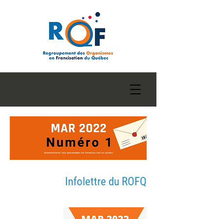
Infolettre du ROFQ