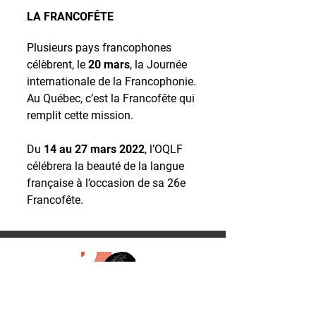
LA FRANCOFÊTE
Plusieurs pays francophones
célèbrent, le
20 mars
, la Journée
internationale de la Francophonie.
Au Québec, c’est la Francofête qui
remplit cette mission.
Du
14 au 27 mars 2022
, l’OQLF
célébrera la beauté de la langue
française à l’occasion de sa 26e
Francofête.