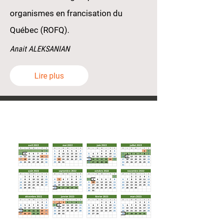
organismes en francisation du
Québec (ROFQ).
Anait ALEKSANIAN
Lire plus