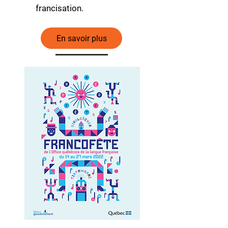
francisation.
En savoir plus