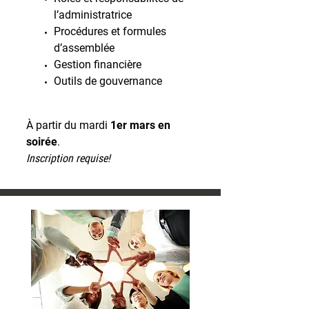
l’administratrice
Procédures et formules
d’assemblée
Gestion financière
Outils de gouvernance
À partir du mardi
1er mars en
soirée
.
Inscription requise!