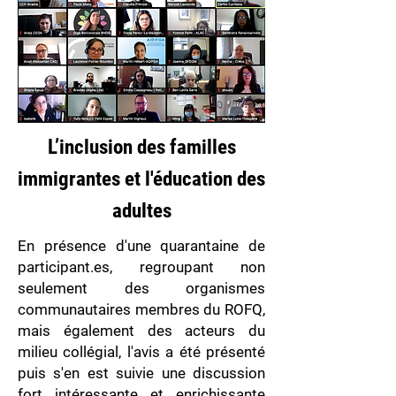
L’inclusion des familles
immigrantes et l'éducation des
adultes
En présence d'une quarantaine de
participant.es, regroupant non
seulement des organismes
communautaires membres du ROFQ,
mais également des acteurs du
milieu collégial, l'avis a été présenté
puis s'en est suivie une discussion
fort intéressante et enrichissante