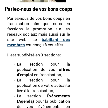
Parlez-nous de vos bons coups
Parlez-nous de vos bons coups en
francisation afin que nous en
fassions la promotion sur les
réseaux sociaux mais aussi sur le
site web. Le
babillard des
membres
est conçu à cet effet.
Il est subdivisé en 3 sections:
La section pour la
publication de vos
offres
d'emploi
en francisation,
La section pour la
publication de votre actualité
liée à la francisation,
La section
Événements
(Agenda)
pour la publication
de vos événements en