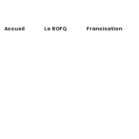
Accueil
Le ROFQ
Francisation