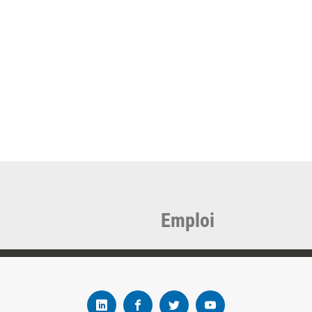
Emploi