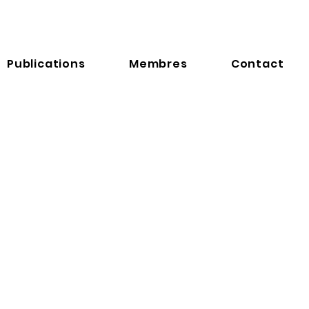
Publications
Membres
Contact