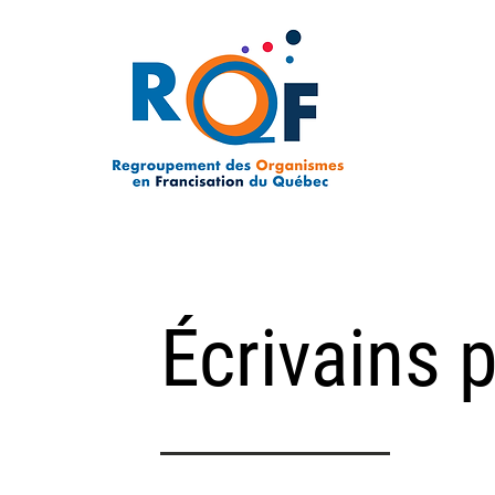
Écrivains 