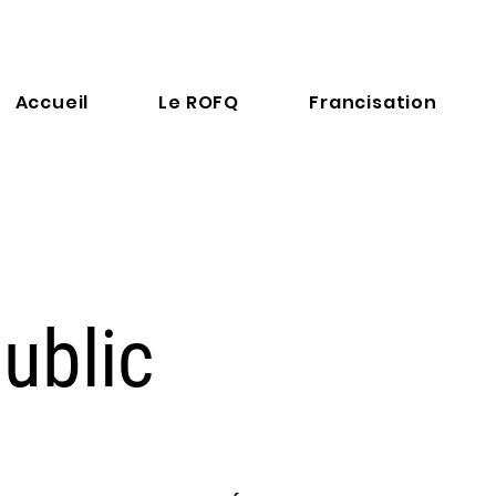
Accueil
Le ROFQ
Francisation
public