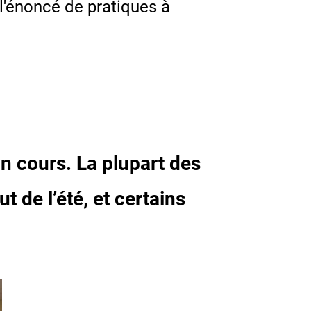
 l'énoncé de pratiques à
on cours. La plupart des
t de l’été, et certains