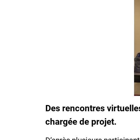
Des rencontres virtuelle
chargée de projet.