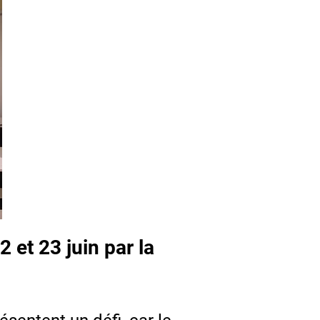
 et 23 juin par la