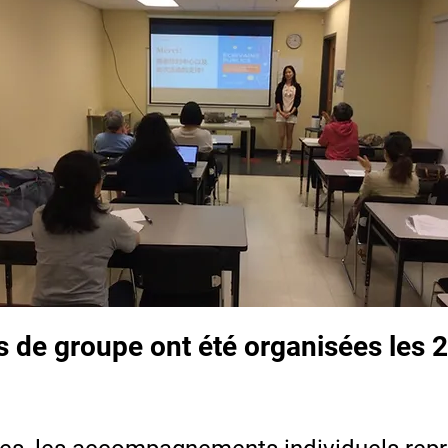
s de groupe ont été organisées les 22