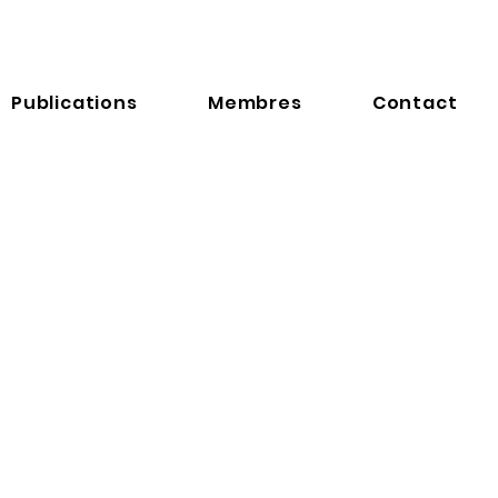
Publications
Membres
Contact